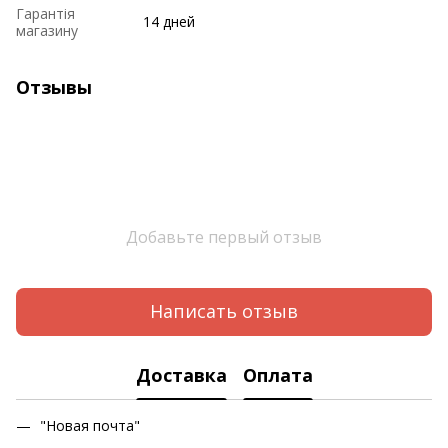
Гарантія
14 дней
магазину
Отзывы
Добавьте первый отзыв
Написать отзыв
Доставка
Оплата
"Новая почта"