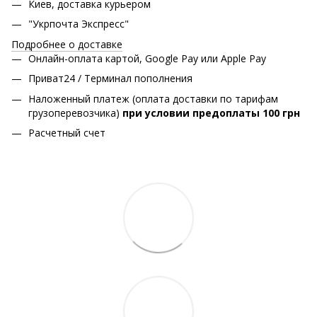
Киев, доставка курьером
"Укрпочта Экспресс"
Подробнее о доставке
Онлайн-оплата картой, Google Pay или Apple Pay
Приват24 / Терминал пополнения
Наложенный платеж (оплата доставки по тарифам
грузоперевозчика)
при условии предоплаты 100 грн
Расчетный счет