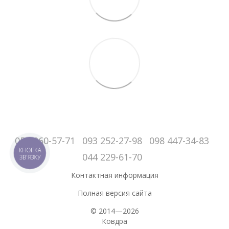
050-060-57-71
093 252-27-98
098 447-34-83
КНОПКА
044 229-61-70
ЗВ'ЯЗКУ
Контактная информация
Полная версия сайта
© 2014—2026
Ковдра