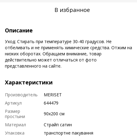
В избранное
Описание
Уход: Стирать при температуре 30-40 градусов. Не
отбеливать и не применять химические средства. Отжим на
низких оборотах. Обращаем внимание, товар
действительно может отличаться от фото
представленного на сайте.
Характеристики
Производитель
MERISET
Артикул
644479
Размер
90х200 см
простыни
Материал
Страйп сатин
Упаковка
транспортне пакування