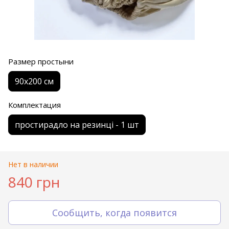
Размер простыни
90х200 см
Комплектация
простирадло на резинці - 1 шт
Нет в наличии
840 грн
Сообщить, когда появится