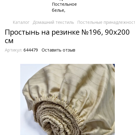
Каталог
Домашний текстиль
Постельные принадлежнос
Простынь на резинке №196, 90х200
см
Артикул:
644479
Оставить отзыв