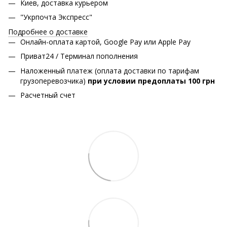
Киев, доставка курьером
"Укрпочта Экспресс"
Подробнее о доставке
Онлайн-оплата картой, Google Pay или Apple Pay
Приват24 / Терминал пополнения
Наложенный платеж (оплата доставки по тарифам
грузоперевозчика)
при условии предоплаты 100 грн
Расчетный счет