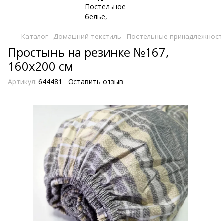
Каталог
Домашний текстиль
Постельные принадлежнос
Простынь на резинке №167,
160х200 см
Артикул:
644481
Оставить отзыв