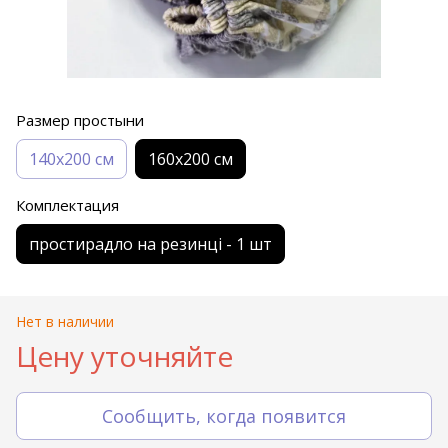
Размер простыни
140х200 см
160х200 см
Комплектация
простирадло на резинці - 1 шт
Нет в наличии
Цену уточняйте
Сообщить, когда появится