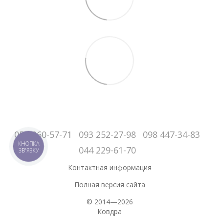
050-060-57-71
093 252-27-98
098 447-34-83
КНОПКА
044 229-61-70
ЗВ'ЯЗКУ
Контактная информация
Полная версия сайта
© 2014—2026
Ковдра