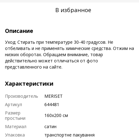
В избранное
Описание
Уход: Стирать при температуре 30-40 градусов. Не
отбеливать и не применять химические средства. Отжим на
низких оборотах. Обращаем внимание, товар
действительно может отличаться от фото
представленного на сайте.
Характеристики
Производитель
MERISET
Артикул
644481
Размер
160х200 см
простыни
Материал
сатин
Упаковка
транспортне пакування