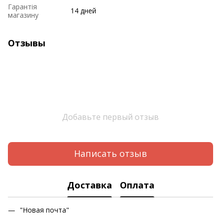
Гарантія
14 дней
магазину
Отзывы
Добавьте первый отзыв
Написать отзыв
Доставка
Оплата
"Новая почта"