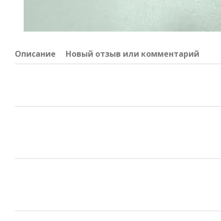
Описание
Новый отзыв или комментарий