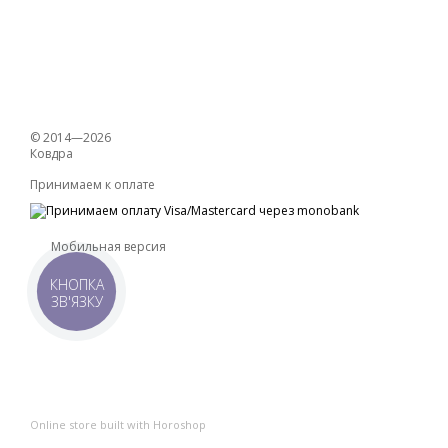
© 2014—2026
Ковдра
Принимаем к оплате
Мобильная версия
КНОПКА
ЗВ'ЯЗКУ
Online store built with Horoshop