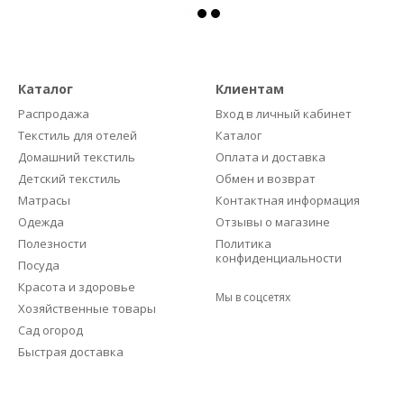
Каталог
Клиентам
Распродажа
Вход в личный кабинет
Текстиль для отелей
Каталог
Домашний текстиль
Оплата и доставка
Детский текстиль
Обмен и возврат
Матрасы
Контактная информация
Одежда
Отзывы о магазине
Полезности
Политика
конфиденциальности
Посуда
Красота и здоровье
Мы в соцсетях
Хозяйственные товары
Сад огород
Быстрая доставка