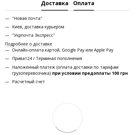
Доставка
Оплата
"Новая почта"
Киев, доставка курьером
"Укрпочта Экспресс"
Подробнее о доставке
Онлайн-оплата картой, Google Pay или Apple Pay
Приват24 / Терминал пополнения
Наложенный платеж (оплата доставки по тарифам
грузоперевозчика)
при условии предоплаты 100 грн
Расчетный счет