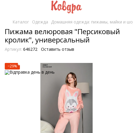
Каталог
Одежда
Домашняя одежда: пижамы, майки и шо
Пижама велюровая "Персиковый
кролик", универсальный
Артикул:
646272
Оставить отзыв
−29%