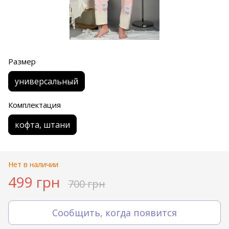
Размер
универсальный
Комплектация
кофта, штани
Нет в наличии
499 грн
700 грн
Сообщить, когда появится