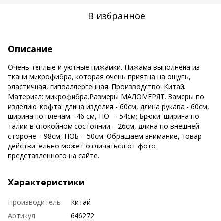
В избранное
Описание
Очень теплые и уютные пижамки. Пижама выполнена из
ткани микрофибра, которая очень приятна на ощупь,
эластичная, гипоаллергенная. Производство: Китай.
Материал: микрофибра.Размеры МАЛОМЕРЯТ. Замеры по
изделию: кофта: длина изделия - 60см, длина рукава - 60см,
ширина по плечам - 46 см, ПОГ - 54см; Брюки: ширина по
талии в спокойном состоянии – 26см, длина по внешней
стороне – 98см, ПОБ – 50см. Обращаем внимание, товар
действительно может отличаться от фото
представленного на сайте.
Характеристики
Производитель
Китай
Артикул
646272