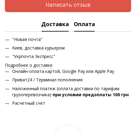
Написать отзыв
Доставка
Оплата
"Новая почта"
Киев, доставка курьером
"Укрпочта Экспресс"
Подробнее о доставке
Онлайн-оплата картой, Google Pay или Apple Pay
Приват24 / Терминал пополнения
Наложенный платеж (оплата доставки по тарифам
грузоперевозчика)
при условии предоплаты 100 грн
Расчетный счет