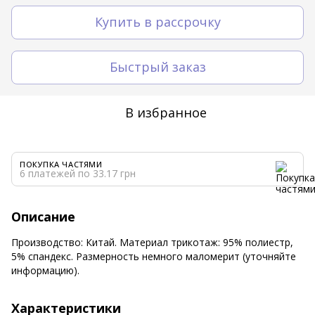
Купить в рассрочку
Быстрый заказ
В избранное
ПОКУПКА ЧАСТЯМИ
6 платежей по 33.17 грн
Описание
Производство: Китай. Материал трикотаж: 95% полиестр,
5% спандекс. Размерность немного маломерит (уточняйте
информацию).
Характеристики