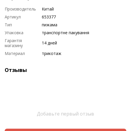
Производитель
Китай
Артикул
653377
Тип
пижама
Упаковка
транспортне пакування
Гарантія
14 дней
магазину
Материал
трикотаж
Отзывы
Добавьте первый отзыв