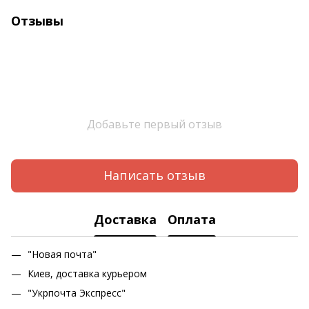
Отзывы
Добавьте первый отзыв
Написать отзыв
Доставка
Оплата
"Новая почта"
Киев, доставка курьером
"Укрпочта Экспресс"