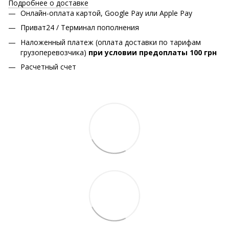
Подробнее о доставке
Онлайн-оплата картой, Google Pay или Apple Pay
Приват24 / Терминал пополнения
Наложенный платеж (оплата доставки по тарифам
грузоперевозчика)
при условии предоплаты 100 грн
Расчетный счет