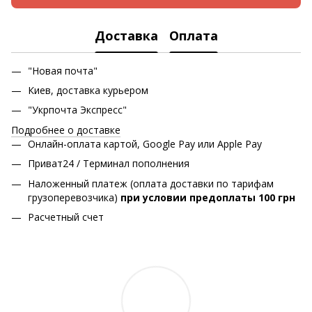
Доставка
Оплата
"Новая почта"
Киев, доставка курьером
"Укрпочта Экспресс"
Подробнее о доставке
Онлайн-оплата картой, Google Pay или Apple Pay
Приват24 / Терминал пополнения
Наложенный платеж (оплата доставки по тарифам
грузоперевозчика)
при условии предоплаты 100 грн
Расчетный счет