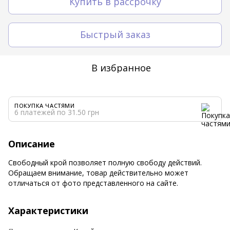
Купить в рассрочку
Быстрый заказ
В избранное
ПОКУПКА ЧАСТЯМИ
6 платежей по 31.50 грн
Описание
Свободный крой позволяет полную свободу действий.
Обращаем внимание, товар действительно может
отличаться от фото представленного на сайте.
Характеристики