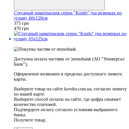
Стеганый наматрасник серии "Konfo" (на резинках по
углам), 60х120см
375 грн
470 грн
−20%
Доступна оплата частями от ¦monobank (АО "Универсал
Банк").
Оформление возможно в пределах доступного лимита
карты.
Выберите товар на сайте kovdra.com.ua, согласно лимиту
по вашей карте.
Выберите способ оплаты на сайте, где цифра означает
количество платежей.
Подтвердите оплату согласно условиям выбранного
банка.
Получите товар.