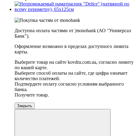
−20%
Доступна оплата частями от ¦monobank (АО "Универсал
Банк").
Оформление возможно в пределах доступного лимита
карты.
Выберите товар на сайте kovdra.com.ua, согласно лимиту
по вашей карте.
Выберите способ оплаты на сайте, где цифра означает
количество платежей.
Подтвердите оплату согласно условиям выбранного
банка.
Получите товар.
Закрыть