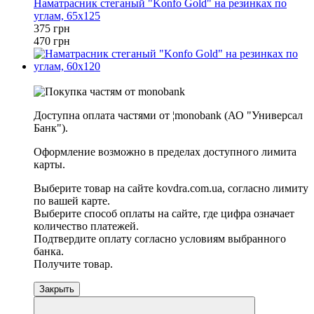
Наматрасник стеганый "Konfo Gold" на резинках по
углам, 65х125
375 грн
470 грн
−20%
Доступна оплата частями от ¦monobank (АО "Универсал
Банк").
Оформление возможно в пределах доступного лимита
карты.
Выберите товар на сайте kovdra.com.ua, согласно лимиту
по вашей карте.
Выберите способ оплаты на сайте, где цифра означает
количество платежей.
Подтвердите оплату согласно условиям выбранного
банка.
Получите товар.
Закрыть