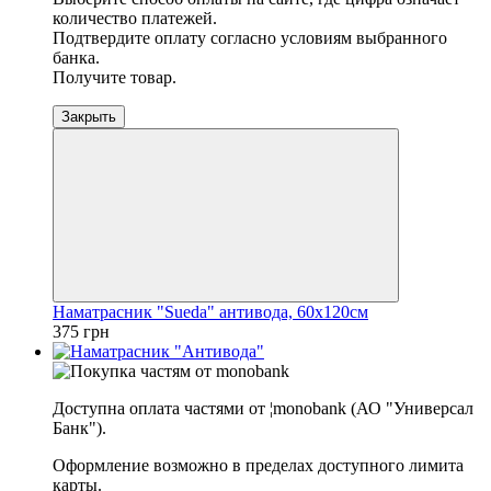
количество платежей.
Подтвердите оплату согласно условиям выбранного
банка.
Получите товар.
Закрыть
Наматрасник "Sueda" антивода, 60х120см
375 грн
Доступна оплата частями от ¦monobank (АО "Универсал
Банк").
Оформление возможно в пределах доступного лимита
карты.