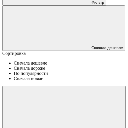
Фильтр
Сначала дешевле
Сортировка
Сначала дешевле
Сначала дороже
По популярности
Сначала новые