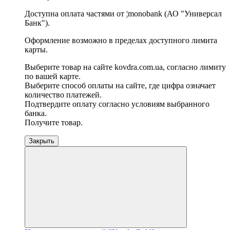
Доступна оплата частями от ¦monobank (АО "Универсал
Банк").
Оформление возможно в пределах доступного лимита
карты.
Выберите товар на сайте kovdra.com.ua, согласно лимиту
по вашей карте.
Выберите способ оплаты на сайте, где цифра означает
количество платежей.
Подтвердите оплату согласно условиям выбранного
банка.
Получите товар.
Закрыть