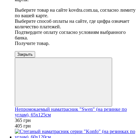
Выберите товар на сайте kovdra.com.ua, согласно лимиту
по вашей карте.
Выберите способ оплаты на сайте, где цифра означает
количество платежей.
Подтвердите оплату согласно условиям выбранного
банка.
Получите товар.
Закрыть
Непромокаемый наматрасник "Swen" (на резинке по
углам), 65х125см
365 грн
405 грн