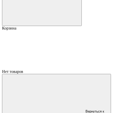
Корзина
Нет товаров
Вернуться к