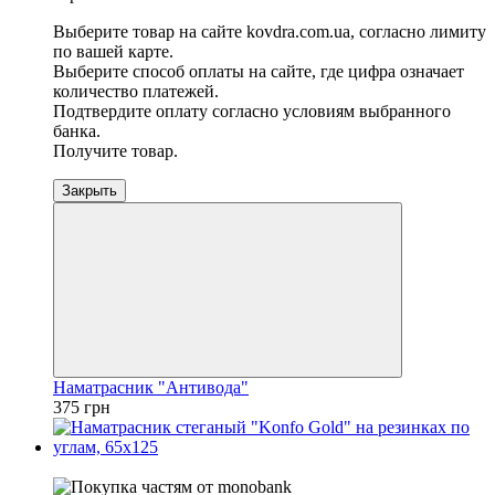
Выберите товар на сайте kovdra.com.ua, согласно лимиту
по вашей карте.
Выберите способ оплаты на сайте, где цифра означает
количество платежей.
Подтвердите оплату согласно условиям выбранного
банка.
Получите товар.
Закрыть
Наматрасник "Антивода"
375 грн
−20%