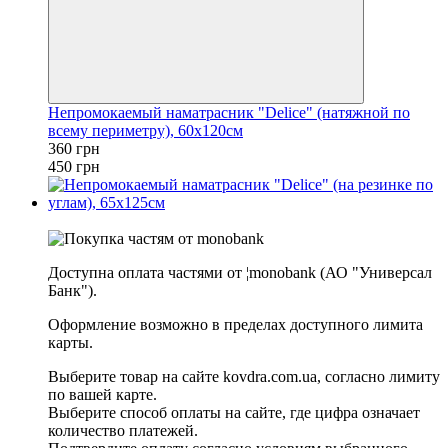
Непромокаемый наматрасник "Delice" (натяжной по
всему периметру), 60х120см
360 грн
450 грн
−20%
Доступна оплата частями от ¦monobank (АО "Универсал
Банк").
Оформление возможно в пределах доступного лимита
карты.
Выберите товар на сайте kovdra.com.ua, согласно лимиту
по вашей карте.
Выберите способ оплаты на сайте, где цифра означает
количество платежей.