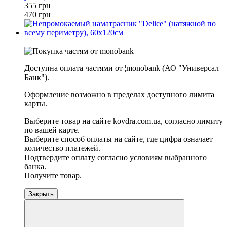
355 грн
470 грн
−20%
Доступна оплата частями от ¦monobank (АО "Универсал
Банк").
Оформление возможно в пределах доступного лимита
карты.
Выберите товар на сайте kovdra.com.ua, согласно лимиту
по вашей карте.
Выберите способ оплаты на сайте, где цифра означает
количество платежей.
Подтвердите оплату согласно условиям выбранного
банка.
Получите товар.
Закрыть