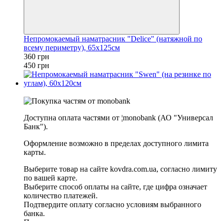
Непромокаемый наматрасник "Delice" (натяжной по
всему периметру), 65х125см
360 грн
450 грн
−10%
Доступна оплата частями от ¦monobank (АО "Универсал
Банк").
Оформление возможно в пределах доступного лимита
карты.
Выберите товар на сайте kovdra.com.ua, согласно лимиту
по вашей карте.
Выберите способ оплаты на сайте, где цифра означает
количество платежей.
Подтвердите оплату согласно условиям выбранного
банка.