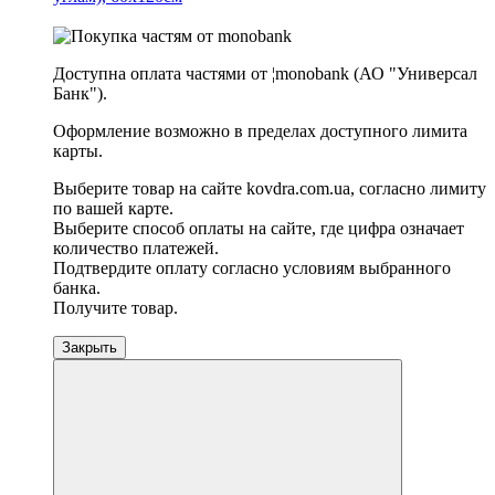
−20%
Доступна оплата частями от ¦monobank (АО "Универсал
Банк").
Оформление возможно в пределах доступного лимита
карты.
Выберите товар на сайте kovdra.com.ua, согласно лимиту
по вашей карте.
Выберите способ оплаты на сайте, где цифра означает
количество платежей.
Подтвердите оплату согласно условиям выбранного
банка.
Получите товар.
Закрыть