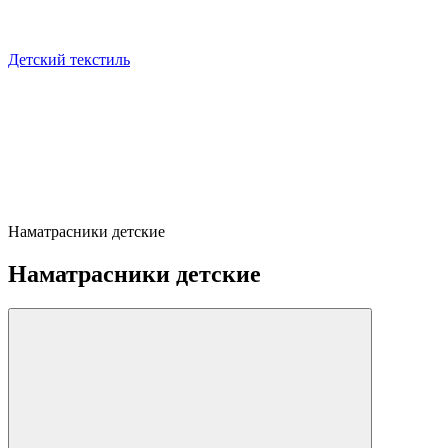
Детский текстиль
Наматрасники детские
Наматрасники детские