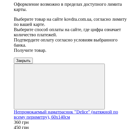
Оформление возможно в пределах доступного лимита
карты.
Выберите товар на сайте kovdra.com.ua, согласно лимиту
по вашей карте.
Выберите способ оплаты на сайте, где цифра означает
количество платежей.
Подтвердите оплату согласно условиям выбранного
банка.
Получите товар.
Закрыть
Непромокаемый наматрасник "Delice" (натяжной по
всему периметру), 60х140см
360 грн
450 грн