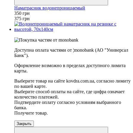
Наматрасник водонепроницаемый
350 грн
375 грн
−16%
Доступна оплата частями от ¦monobank (АО "Универсал
Банк").
Оформление возможно в пределах доступного лимита
карты.
Выберите товар на сайте kovdra.com.ua, согласно лимиту
по вашей карте.
Выберите способ оплаты на сайте, где цифра означает
количество платежей.
Подтвердите оплату согласно условиям выбранного
банка.
Получите товар.
Закрыть