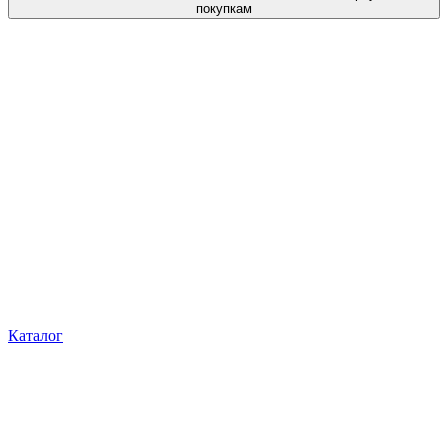
покупкам
Каталог