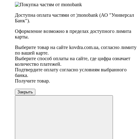
Доступна оплата частями от ¦monobank (АО "Универсал
Банк").
Оформление возможно в пределах доступного лимита
карты.
Выберите товар на сайте kovdra.com.ua, согласно лимиту
по вашей карте.
Выберите способ оплаты на сайте, где цифра означает
количество платежей.
Подтвердите оплату согласно условиям выбранного
банка.
Получите товар.
Закрыть