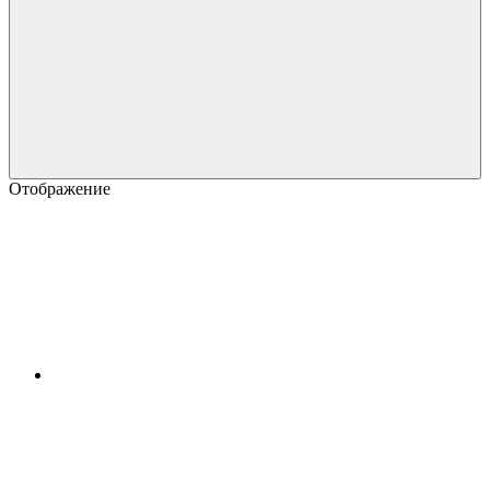
Отображение