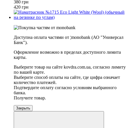
380 грн
420 грн
−23%
Доступна оплата частями от ¦monobank (АО "Универсал
Банк").
Оформление возможно в пределах доступного лимита
карты.
Выберите товар на сайте kovdra.com.ua, согласно лимиту
по вашей карте.
Выберите способ оплаты на сайте, где цифра означает
количество платежей.
Подтвердите оплату согласно условиям выбранного
банка.
Получите товар.
Закрыть