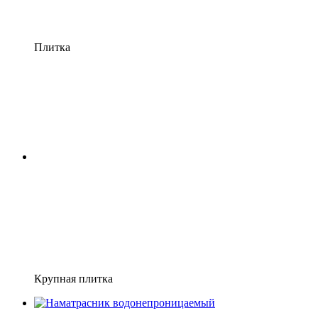
Плитка
Крупная плитка
−7%