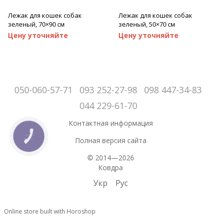
Лежак для кошек собак
Лежак для кошек собак
зеленый, 70×90 см
зеленый, 50×70 см
Цену уточняйте
Цену уточняйте
050-060-57-71
093 252-27-98
098 447-34-83
044 229-61-70
Контактная информация
КНОПКА
Полная версия сайта
ЗВ'ЯЗКУ
© 2014—2026
Ковдра
Укр
Рус
Online store built with Horoshop