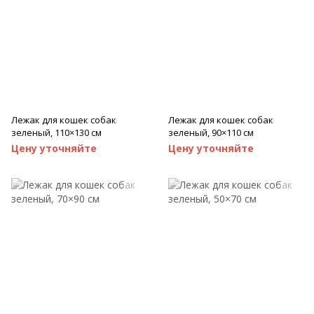
Лежак для кошек собак
Лежак для кошек собак
зеленый, 110×130 см
зеленый, 90×110 см
Цену уточняйте
Цену уточняйте