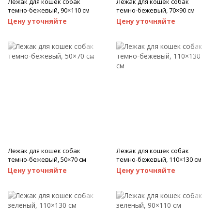
Лежак для кошек собак
Лежак для кошек собак
темно-бежевый, 90×110 см
темно-бежевый, 70×90 см
Цену уточняйте
Цену уточняйте
Лежак для кошек собак
Лежак для кошек собак
темно-бежевый, 50×70 см
темно-бежевый, 110×130 см
Цену уточняйте
Цену уточняйте