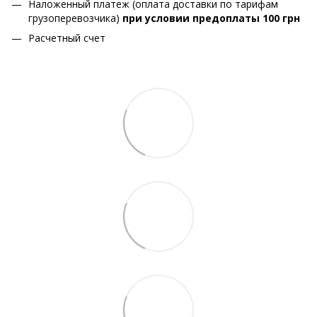
Наложенный платеж (оплата доставки по тарифам
грузоперевозчика)
при условии предоплаты 100 грн
Расчетный счет