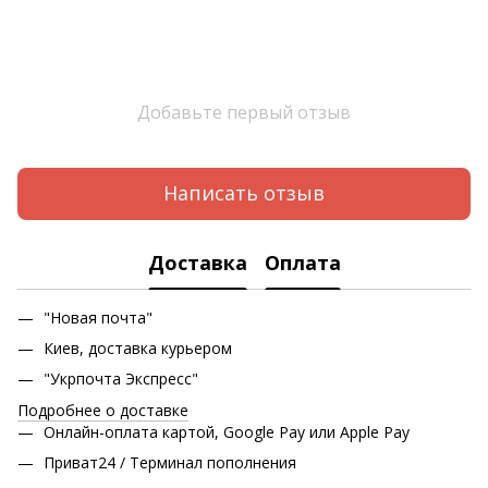
Добавьте первый отзыв
Написать отзыв
Доставка
Оплата
"Новая почта"
Киев, доставка курьером
"Укрпочта Экспресс"
Подробнее о доставке
Онлайн-оплата картой, Google Pay или Apple Pay
Приват24 / Терминал пополнения