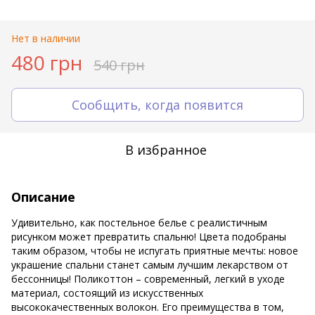
Нет в наличии
480 грн
540 грн
Сообщить, когда появится
В избранное
Описание
Удивительно, как постельное белье с реалистичным
рисунком может превратить спальню! Цвета подобраны
таким образом, чтобы не испугать приятные мечты: новое
украшение спальни станет самым лучшим лекарством от
бессонницы! Поликоттон – современный, легкий в уходе
материал, состоящий из искусственных
высококачественных волокон. Его преимущества в том,