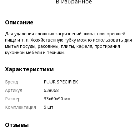
В избранное
Описание
Для удаления сложных загрязнений: жира, пригоревшей
пищи и т. п. Хозяйственную губку можно использовать для
мытья посуды, раковины, плиты, кафеля, протирания
кухонной мебели и техники.
Характеристики
Бренд
PUUR SPECIFIEK
Артикул
638068
Размер
33х60х90 мм
Комплектация
5 шт
Отзывы