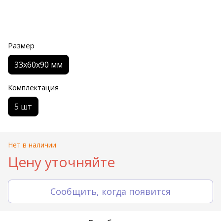
Размер
33х60х90 мм
Комплектация
5 шт
Нет в наличии
Цену уточняйте
Сообщить, когда появится