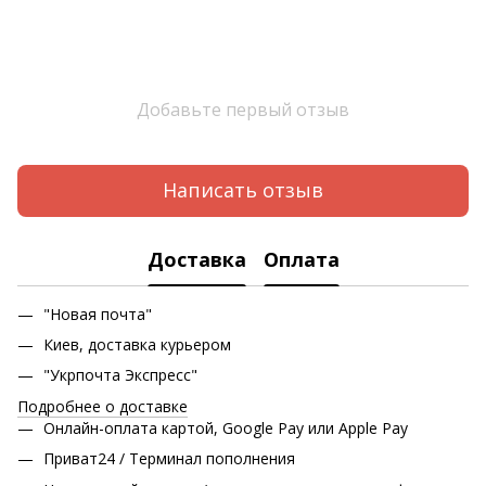
Добавьте первый отзыв
Написать отзыв
Доставка
Оплата
"Новая почта"
Киев, доставка курьером
"Укрпочта Экспресс"
Подробнее о доставке
Онлайн-оплата картой, Google Pay или Apple Pay
Приват24 / Терминал пополнения