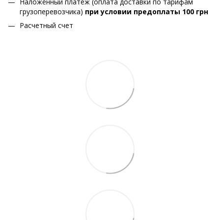
Наложенный платеж (оплата доставки по тарифам
грузоперевозчика)
при условии предоплаты 100 грн
Расчетный счет