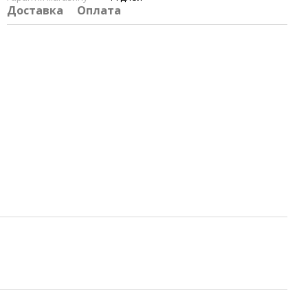
Доставка
Оплата