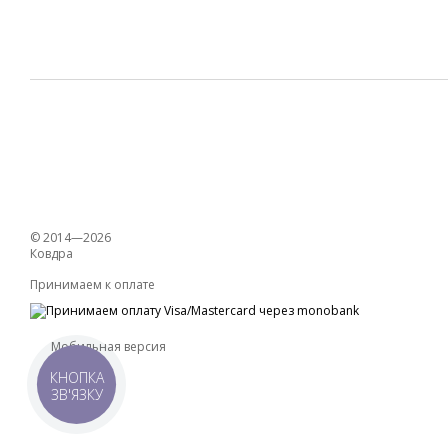
© 2014—2026
Ковдра
Принимаем к оплате
Мобильная версия
КНОПКА
ЗВ'ЯЗКУ