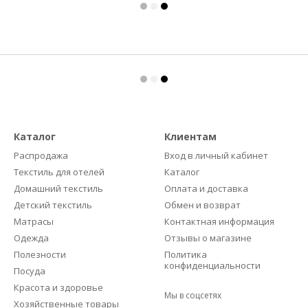
Каталог
Клиентам
Распродажа
Вход в личный кабинет
Текстиль для отелей
Каталог
Домашний текстиль
Оплата и доставка
Детский текстиль
Обмен и возврат
Матрасы
Контактная информация
Одежда
Отзывы о магазине
Полезности
Политика
конфиденциальности
Посуда
Красота и здоровье
Мы в соцсетях
Хозяйственные товары