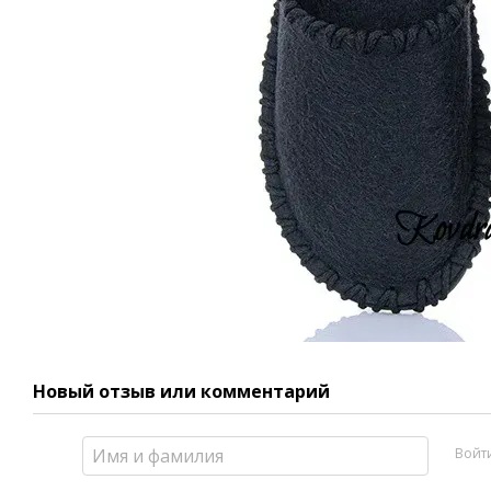
Новый отзыв или комментарий
Войт