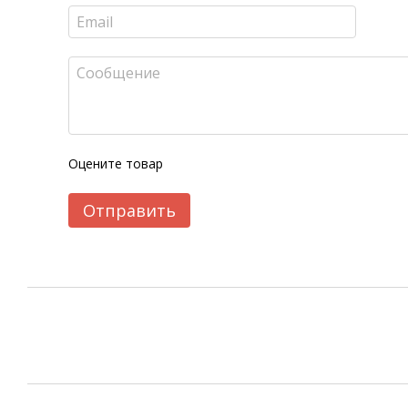
Оцените товар
Отправить