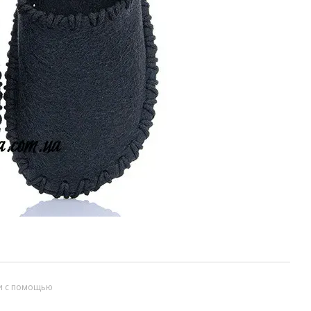
и с помощью