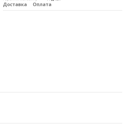
Доставка
Оплата