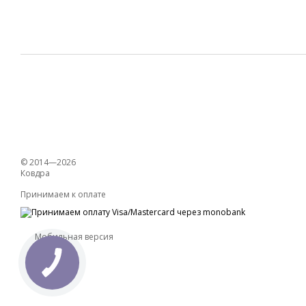
© 2014—2026
Ковдра
Принимаем к оплате
Мобильная версия