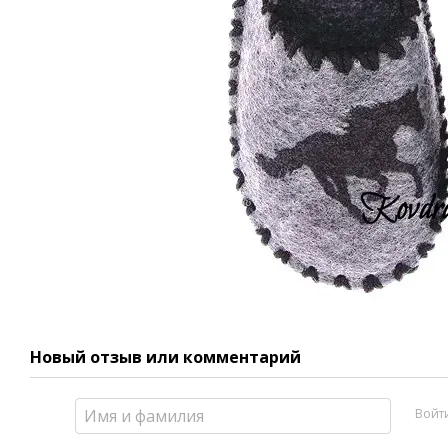
Новый отзыв или комментарий
Войт