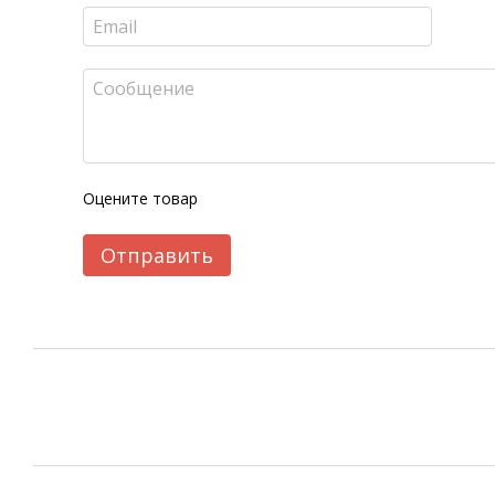
Оцените товар
Отправить