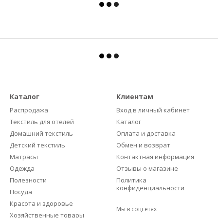
Каталог
Клиентам
Распродажа
Вход в личный кабинет
Текстиль для отелей
Каталог
Домашний текстиль
Оплата и доставка
Детский текстиль
Обмен и возврат
Матрасы
Контактная информация
Одежда
Отзывы о магазине
Полезности
Политика
конфиденциальности
Посуда
Красота и здоровье
Мы в соцсетях
Хозяйственные товары