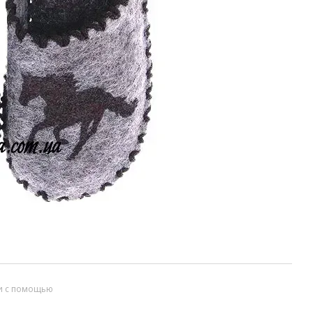
и с помощью