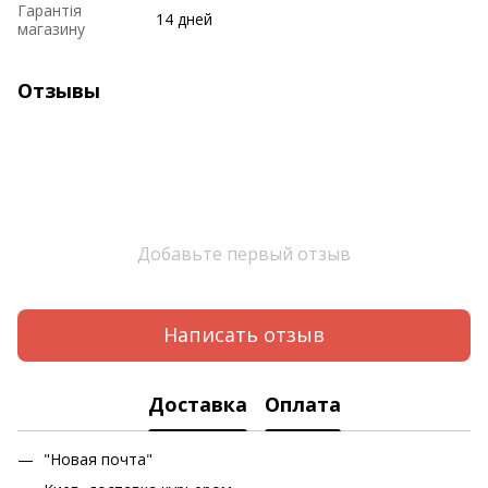
Гарантія
14 дней
магазину
Отзывы
Добавьте первый отзыв
Написать отзыв
Доставка
Оплата
"Новая почта"