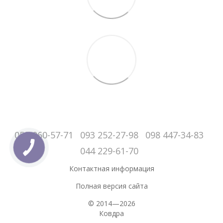
050-060-57-71
093 252-27-98
098 447-34-83
044 229-61-70
Контактная информация
Полная версия сайта
© 2014—2026
Ковдра