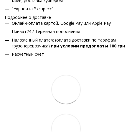
Киев, доставка курьером
"Укрпочта Экспресс"
Подробнее о доставке
Онлайн-оплата картой, Google Pay или Apple Pay
Приват24 / Терминал пополнения
Наложенный платеж (оплата доставки по тарифам
грузоперевозчика)
при условии предоплаты 100 грн
Расчетный счет