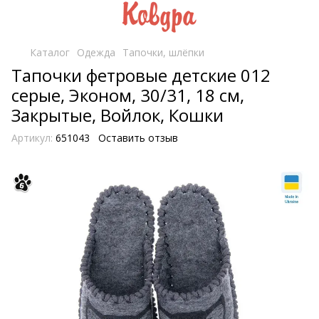
Каталог
Одежда
Тапочки, шлёпки
Тапочки фетровые детские 012
серые, Эконом, 30/31, 18 см,
Закрытые, Войлок, Кошки
Артикул:
651043
Оставить отзыв