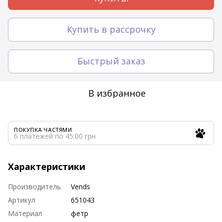
Купить в рассрочку
Быстрый заказ
В избранное
ПОКУПКА ЧАСТЯМИ
6 платежей по 45.00 грн
Характеристики
Производитель
Vends
Артикул
651043
Материал
фетр