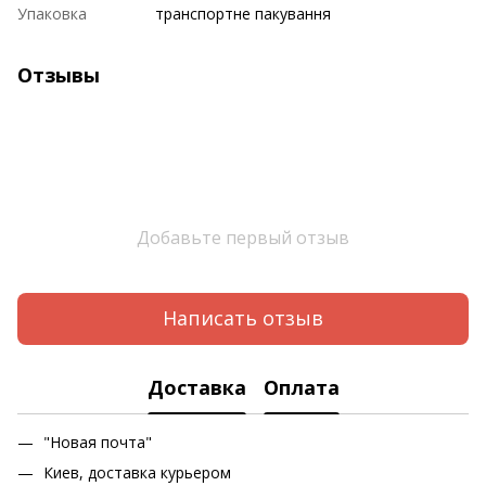
Упаковка
транспортне пакування
Отзывы
Добавьте первый отзыв
Написать отзыв
Доставка
Оплата
"Новая почта"
Киев, доставка курьером