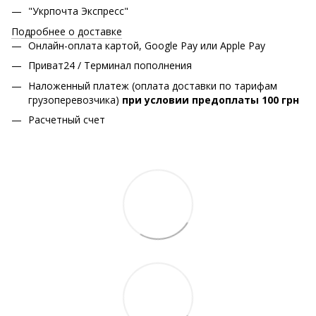
"Укрпочта Экспресс"
Подробнее о доставке
Онлайн-оплата картой, Google Pay или Apple Pay
Приват24 / Терминал пополнения
Наложенный платеж (оплата доставки по тарифам
грузоперевозчика)
при условии предоплаты 100 грн
Расчетный счет