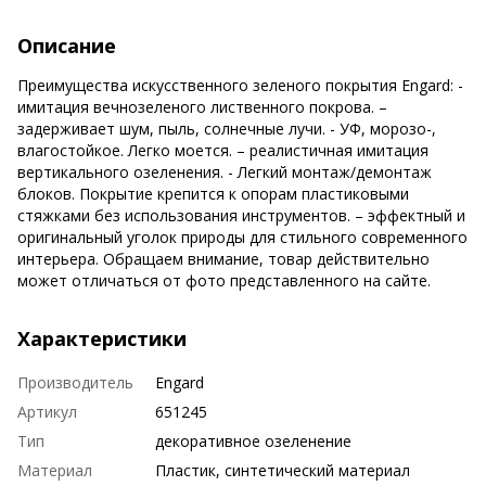
Описание
Преимущества искусственного зеленого покрытия Engard: -
имитация вечнозеленого лиственного покрова. –
задерживает шум, пыль, солнечные лучи. - УФ, морозо-,
влагостойкое. Легко моется. – реалистичная имитация
вертикального озеленения. - Легкий монтаж/демонтаж
блоков. Покрытие крепится к опорам пластиковыми
стяжками без использования инструментов. – эффектный и
оригинальный уголок природы для стильного современного
интерьера. Обращаем внимание, товар действительно
может отличаться от фото представленного на сайте.
Характеристики
Производитель
Engard
Артикул
651245
Тип
декоративное озеленение
Материал
Пластик, синтетический материал