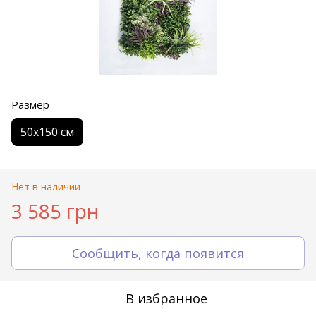
Размер
50х150 см
Нет в наличии
3 585 грн
Сообщить, когда появится
В избранное