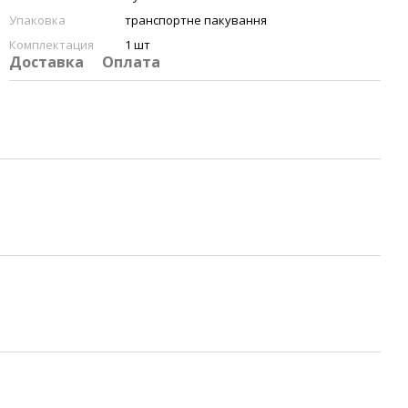
Упаковка
транспортне пакування
Комплектация
1 шт
Доставка
Оплата