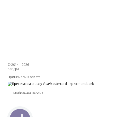
© 2014—2026
Ковдра
Принимаем к оплате
Мобильная версия