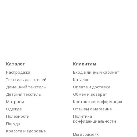
Каталог
Клиентам
Распродажа
Вход в личный кабинет
Текстиль для отелей
Каталог
Домашний текстиль
Оплата и доставка
Детский текстиль
Обмен и возврат
Матрасы
Контактная информация
Одежда
Отзывы о магазине
Полезности
Политика
конфиденциальности
Посуда
Красота и здоровье
Мы в соцсетях