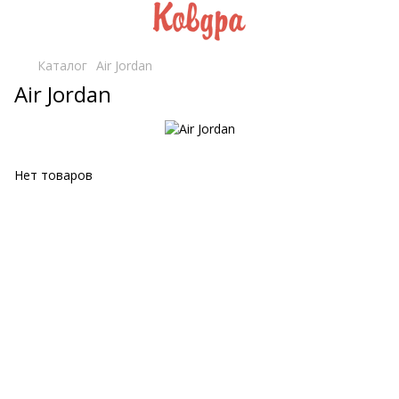
Каталог
Air Jordan
Air Jordan
Нет товаров