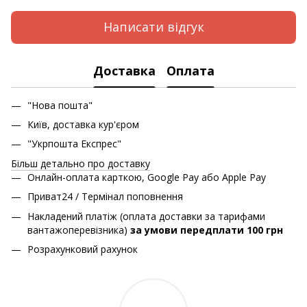
Написати відгук
Доставка
Оплата
"Нова пошта"
Київ, доставка кур'єром
"Укрпошта Експрес"
Більш детально про доставку
Онлайн-оплата карткою, Google Pay або Apple Pay
Приват24 / Термінал поповнення
Накладений платіж (оплата доставки за тарифами
вантажоперевізника)
за умови передплати 100 грн
Розрахунковий рахунок