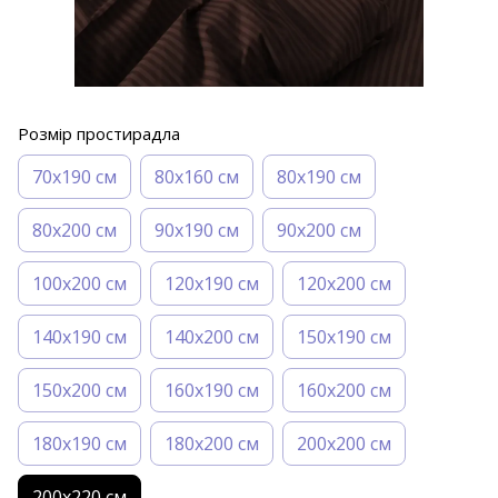
Розмір простирадла
70х190 см
80х160 см
80х190 см
80х200 см
90х190 см
90х200 см
100х200 см
120х190 см
120х200 см
140х190 см
140х200 см
150х190 см
150х200 см
160х190 см
160х200 см
180х190 см
180х200 см
200х200 см
200х220 см