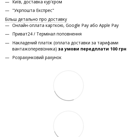
Київ, доставка кур'єром
"Укрпошта Експрес"
Більш детально про доставку
Онлайн-оплата карткою, Google Pay або Apple Pay
Приват24 / Термінал поповнення
Накладений платіж (оплата доставки за тарифами
вантажоперевізника)
за умови передплати 100 грн
Розрахунковий рахунок