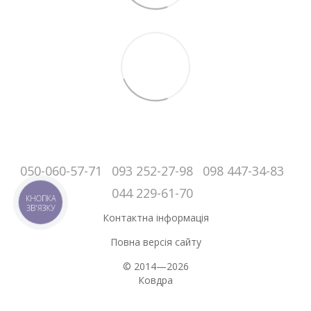
050-060-57-71
093 252-27-98
098 447-34-83
044 229-61-70
КНОПКА
ЗВ'ЯЗКУ
Контактна інформація
Повна версія сайту
© 2014—2026
Ковдра