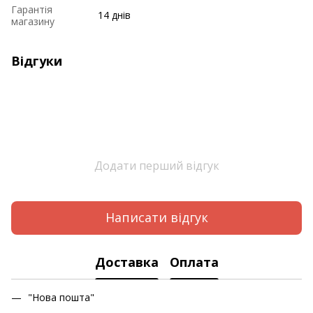
Гарантія
14 днів
магазину
Відгуки
Додати перший відгук
Написати відгук
Доставка
Оплата
"Нова пошта"