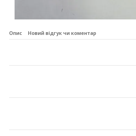
Опис
Новий відгук чи коментар