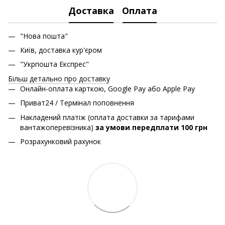
Доставка
Оплата
"Нова пошта"
Київ, доставка кур'єром
"Укрпошта Експрес"
Більш детально про доставку
Онлайн-оплата карткою, Google Pay або Apple Pay
Приват24 / Термінал поповнення
Накладений платіж (оплата доставки за тарифами
вантажоперевізника)
за умови передплати 100 грн
Розрахунковий рахунок