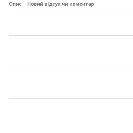
Опис
Новий відгук чи коментар