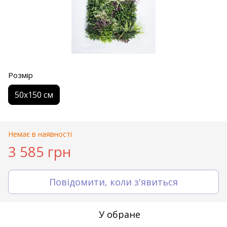
Розмір
50х150 см
Немає в наявності
3 585 грн
Повідомити, коли з'явиться
У обране