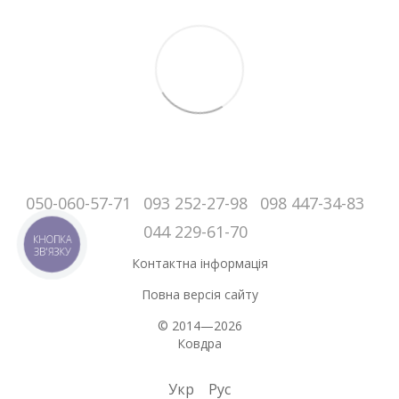
050-060-57-71
093 252-27-98
098 447-34-83
044 229-61-70
КНОПКА
ЗВ'ЯЗКУ
Контактна інформація
Повна версія сайту
© 2014—2026
Ковдра
Укр
Рус