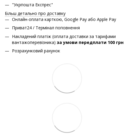
"Укрпошта Експрес"
Більш детально про доставку
Онлайн-оплата карткою, Google Pay або Apple Pay
Приват24 / Термінал поповнення
Накладений платіж (оплата доставки за тарифами
вантажоперевізника)
за умови передплати 100 грн
Розрахунковий рахунок