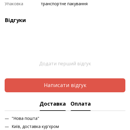
Упаковка
транспортне пакування
Відгуки
Додати перший відгук
Написати відгук
Доставка
Оплата
"Нова пошта"
Київ, доставка кур'єром