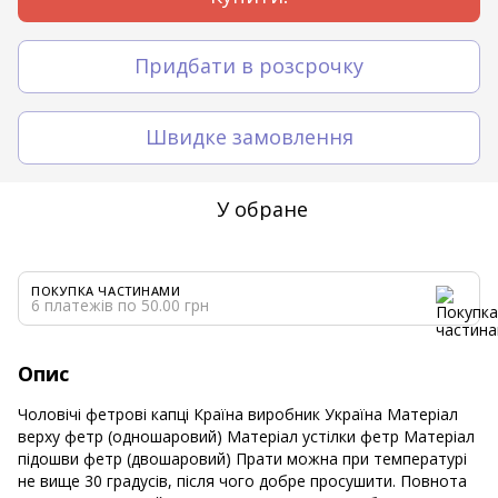
Придбати в розсрочку
Швидке замовлення
У обране
ПОКУПКА ЧАСТИНАМИ
6 платежів по 50.00 грн
Опис
Чоловічі фетрові капці Країна виробник Україна Матеріал
верху фетр (одношаровий) Матеріал устілки фетр Матеріал
підошви фетр (двошаровий) Прати можна при температурі
не вище 30 градусів, після чого добре просушити. Повнота