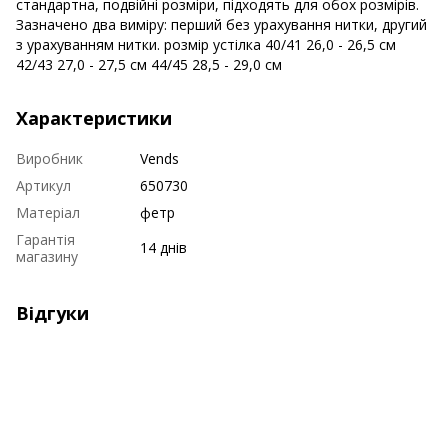
стандартна, подвійні розміри, підходять для обох розмірів.
Зазначено два виміру: перший без урахування нитки, другий
з урахуванням нитки. розмір устілка 40/41 26,0 - 26,5 см
42/43 27,0 - 27,5 см 44/45 28,5 - 29,0 см
Характеристики
Виробник
Vends
Артикул
650730
Матеріал
фетр
Гарантія
14 днів
магазину
Відгуки