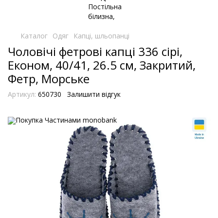
Каталог
Одяг
Капці, шльопанці
Чоловічі фетрові капці 336 сірі,
Економ, 40/41, 26.5 см, Закритий,
Фетр, Морське
Артикул:
650730
Залишити відгук