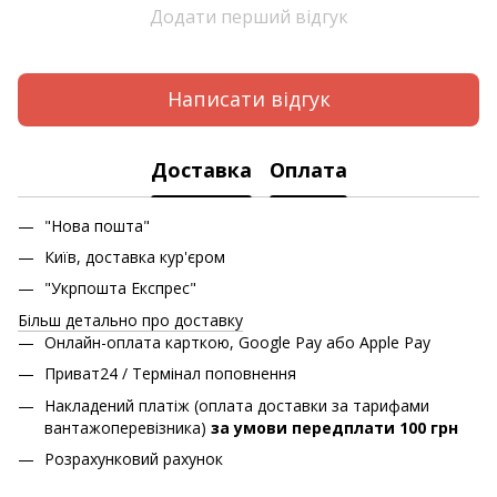
Додати перший відгук
Написати відгук
Доставка
Оплата
"Нова пошта"
Київ, доставка кур'єром
"Укрпошта Експрес"
Більш детально про доставку
Онлайн-оплата карткою, Google Pay або Apple Pay
Приват24 / Термінал поповнення
Накладений платіж (оплата доставки за тарифами
вантажоперевізника)
за умови передплати 100 грн
Розрахунковий рахунок