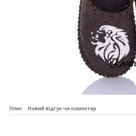
Опис
Новий відгук чи коментар