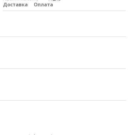
Доставка
Оплата